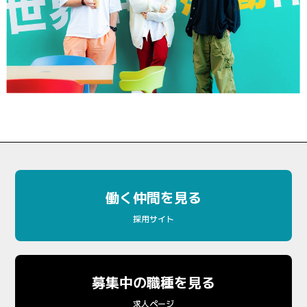
働く仲間を見る
採用サイト
募集中の職種を見る
求人ページ