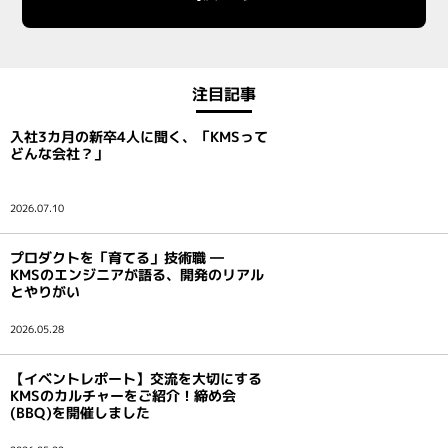
注目記事
入社3カ月の新卒4人に聞く、「KMSって
どんな会社？」
2026.07.10
プロダクトを「育てる」技術職 ―
KMSのエンジニアが語る、開発のリアル
とやりがい
2026.05.28
【イベントレポート】交流を大切にする
KMSのカルチャーをご紹介！締め会
(BBQ)を開催しました