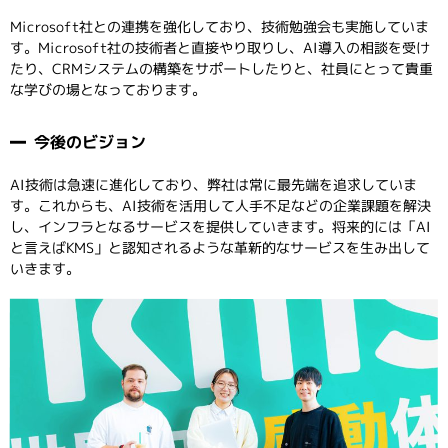
Microsoft社との連携を強化しており、技術勉強会も実施していま
す。Microsoft社の技術者と直接やり取りし、AI導入の相談を受け
たり、CRMシステムの構築をサポートしたりと、社員にとって貴重
な学びの場となっております。
今後のビジョン
AI技術は急速に進化しており、弊社は常に最先端を追求していま
す。これからも、AI技術を活用して人手不足などの企業課題を解決
し、インフラとなるサービスを提供していきます。将来的には「AI
と言えばKMS」と認知されるような革新的なサービスを生み出して
いきます。