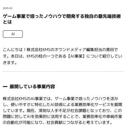
インタビュー
2025.02
ゲーム事業で培ったノウハウで開発する独自の最先端技術
とは
AI
こんにちは！株式会社KMSのオウンドメディア編集担当の黒田で
す。本日は、KMSの柱の一つである【AI事業】について紹介してい
きます。
展開している事業内容
株式会社KMSのAI事業では、ゲーム事業で培ったノウハウを活か
し、使いやすさに特化したAI技術による業務効率化サービスを展開
しています。現在、深刻な人手不足が社会課題となっており、この
問題に対してAIを効果的に活用することで、業務効率化や単純作業
の自動化が可能になり、社会貢献につながると考えています。