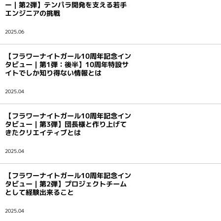
ー｜第2弾】テンパラ開発を支える若手
インタビュー
エンジニアの挑戦
2025.06
【フラワーナイトガール10周年記念イン
タビュー｜第1弾：後半】10周年特設サ
イトでしか知り得ない情報とは
2025.04
【フラワーナイトガール10周年記念イン
タビュー｜第3弾】団長様と作り上げて
きたクリエイティブとは
2025.04
【フラワーナイトガール10周年記念イン
タビュー｜第2弾】プロジェクトチーム
として経験出来ること
2025.04