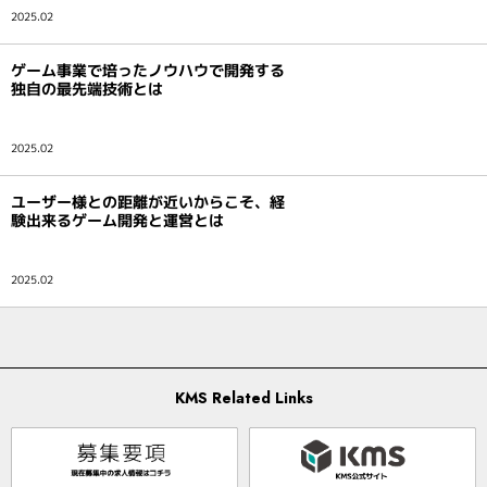
2025.02
ゲーム事業で培ったノウハウで開発する
独自の最先端技術とは
2025.02
ユーザー様との距離が近いからこそ、経
験出来るゲーム開発と運営とは
2025.02
KMS Related Links