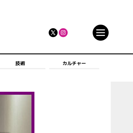
技術
カルチャー