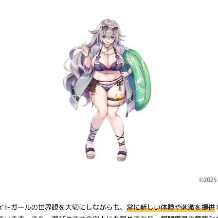
イトガールの世界観を大切にしながらも、
常に新しい体験や刺激を提供