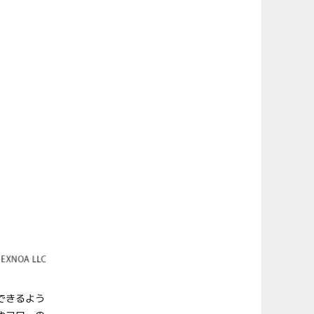
できるよう