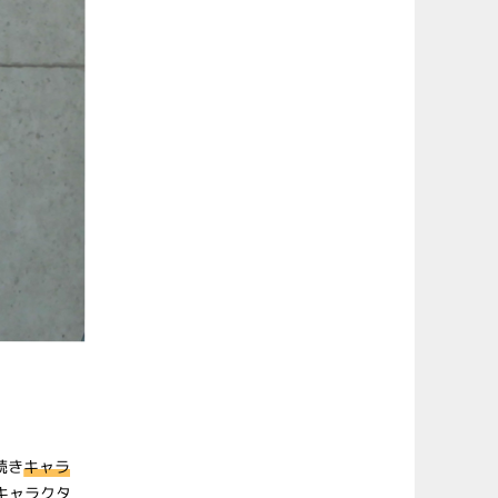
続き
キャラ
キャラクタ