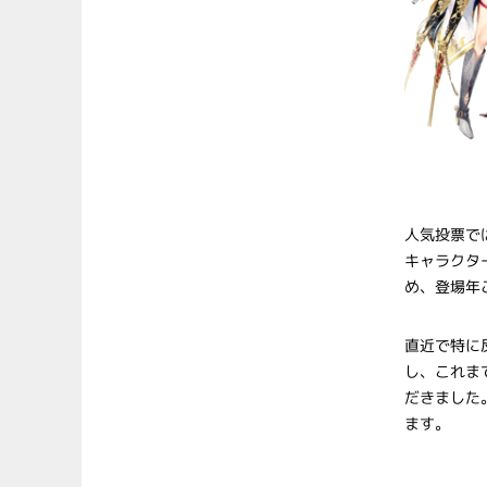
人気投票で
キャラクタ
め、登場年
直近で特に
し、これま
だきました
ます。