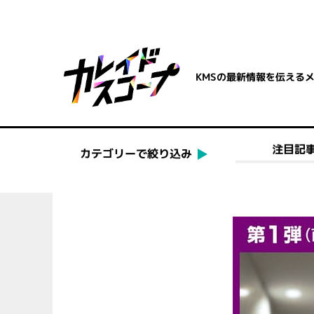
KMSの最新情報を伝える
注目記
カテゴリーで絞り込み