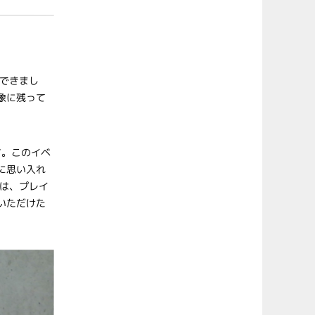
できまし
象に残って
す。このイベ
に思い入れ
は、プレイ
いただけた