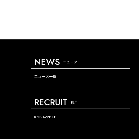
NEWS
ニュース
ニュース一覧
RECRUIT
採用
KMS Recruit