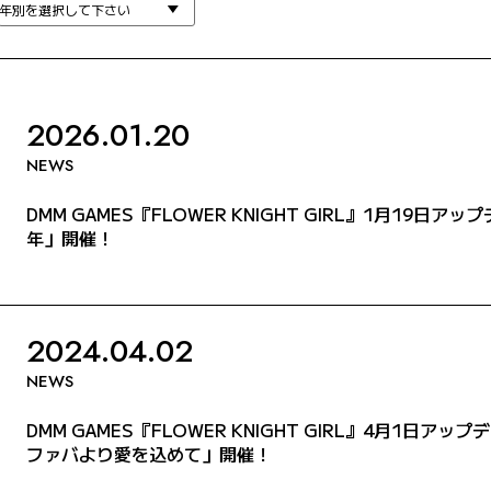
2026.01.20
NEWS
DMM GAMES『FLOWER KNIGHT GIRL』1月19
年」開催！
2024.04.02
NEWS
DMM GAMES『FLOWER KNIGHT GIRL』4月1日
ファバより愛を込めて」開催！