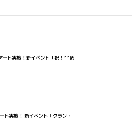
日アップデート実施！新イベント「祝！11周
アップデート実施！ 新イベント「クラン・