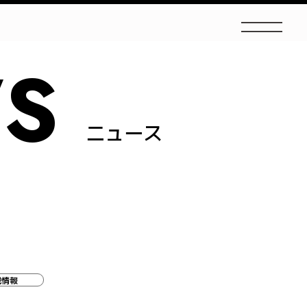
S
ニュース
載情報