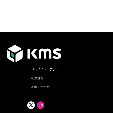
プライバシーポリシー
利用規約
お問い合わせ