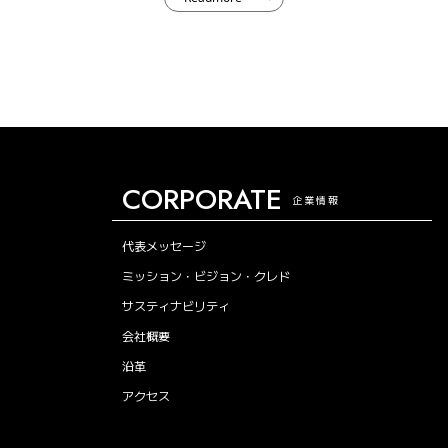
CORPORATE
企業情報
代表メッセージ
ミッション・ビジョン・クレド
サスティナビリティ
会社概要
沿革
アクセス