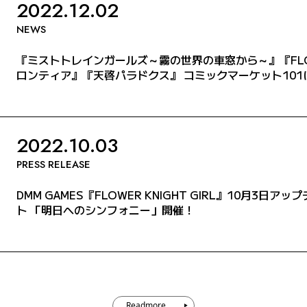
2022.12.02
NEWS
『ミストトレインガールズ～霧の世界の車窓から～』『FLOWER
ロンティア』『天啓パラドクス』 コミックマーケット101
2022.10.03
PRESS RELEASE
DMM GAMES『FLOWER KNIGHT GIRL』10月3
ト 「明日へのシンフォニー」開催！