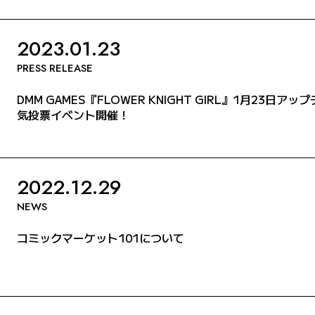
2023.01.23
PRESS RELEASE
DMM GAMES『FLOWER KNIGHT GIRL』1月23
気投票イベント開催！
2022.12.29
NEWS
コミックマーケット101について