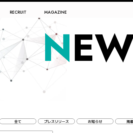
RECRUIT
MAGAZINE
N
EW
全て
プレスリリース
お知らせ
掲