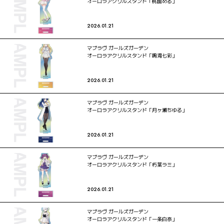
オーロラアクリルスタンド「桃園める」
2026.01.21
マブラヴ ガールズガーデン
オーロラアクリルスタンド「鳴滝七彩」
2026.01.21
マブラヴ ガールズガーデン
オーロラアクリルスタンド「月ヶ瀬ちゆる」
2026.01.21
マブラヴ ガールズガーデン
オーロラアクリルスタンド「朽葉ラミ」
2026.01.21
マブラヴ ガールズガーデン
オーロラアクリルスタンド「一条白奈」