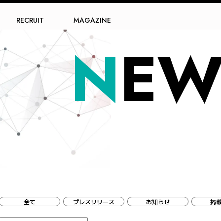
RECRUIT
MAGAZINE
N
EW
全て
プレスリリース
お知らせ
掲