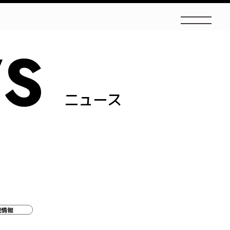
S
ニュース
載情報