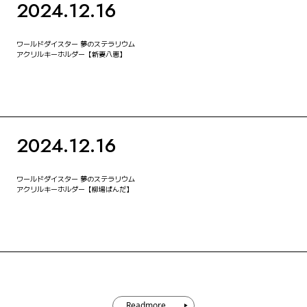
2024.12.16
ワールドダイスター 夢のステラリウム
アクリルキーホルダー【新妻八恵】
2024.12.16
ワールドダイスター 夢のステラリウム
アクリルキーホルダー【柳場ぱんだ】