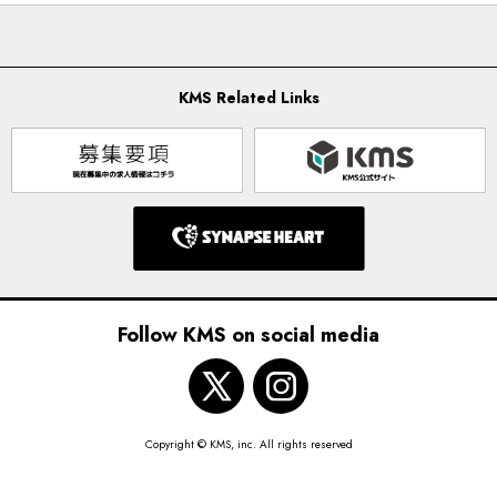
KMS Related Links
Follow KMS on social media
Copyright © KMS, inc. All rights reserved