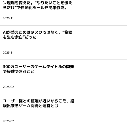
ン現場を変えた。“やりたいことを伝え
インタビュー
るだけ”で自動化ツールを簡単作成。
2025.11
AIが整えたのはタスクではなく、“物語
を生む余白”だった
2025.11
300万ユーザーのゲームタイトルの開発
で経験できること
2025.02
ユーザー様との距離が近いからこそ、経
験出来るゲーム開発と運営とは
2025.02