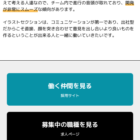
えて考える人達なので、チーム内で進行の音頭が取れており、
開発
が非常にスムーズ
な傾向があります。
イラストセクションは、コミュニケーションが第一であり、出社型
だからこそ直接、顔を突き合わせて意見を出し合いより良いものを
作るということが出来る人と一緒に働いていきたいです。
働く仲間を見る
採用サイト
募集中の職種を見る
求人ページ