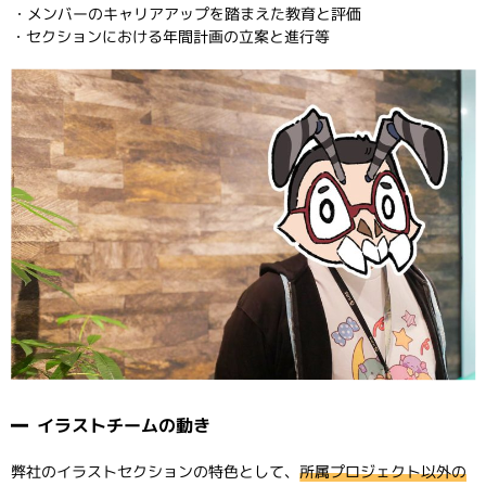
・メンバーのキャリアアップを踏まえた教育と評価
・セクションにおける年間計画の立案と進行等
イラストチームの動き
弊社のイラストセクションの特色として、
所属プロジェクト以外の