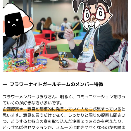
フラワーナイトガールチームのメンバー特徴
フラワーメンバーはみなさん、明るく、コミュニケーションを取っ
ていくのが好きな方が多いです。
企画提案や、意見を積極的に発言していく人たちが集まっている
と
思います。意見を言うだけでなく、しっかりと周りの提案も聞きつ
つ、どうすると各自の案を取り込んだ企画にできるかを考えたり、
どうすれば他セクションが、スムーズに動きやすくなるのかも踏ま