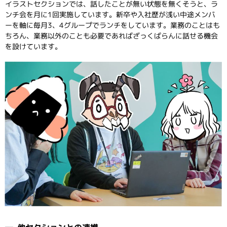
イラストセクションでは、話したことが無い状態を無くそうと、ラ
ンチ会を月に1回実施しています。新卒や入社歴が浅い中途メンバ
ーを軸に毎月3、4グループでランチをしています。業務のことはも
ちろん、業務以外のことも必要であればざっくばらんに話せる機会
を設けています。