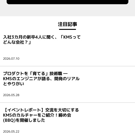
注目記事
入社3カ月の新卒4人に聞く、「KMSって
どんな会社？」
2026.07.10
プロダクトを「育てる」技術職 ―
KMSのエンジニアが語る、開発のリアル
とやりがい
2026.05.28
【イベントレポート】交流を大切にする
KMSのカルチャーをご紹介！締め会
(BBQ)を開催しました
2026.05.22