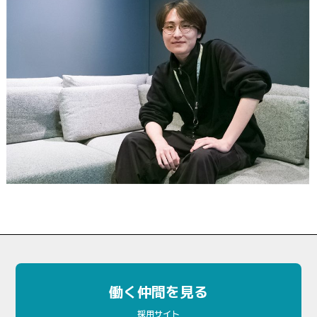
働く仲間を見る
採用サイト