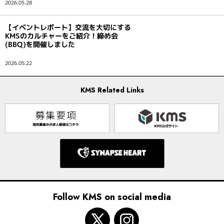
2026.05.28
【イベントレポート】交流を大切にする
KMSのカルチャーをご紹介！締め会
(BBQ)を開催しました
2026.05.22
KMS Related Links
Follow KMS on social media