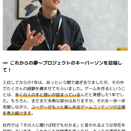
これからの夢～プロジェクトのキーパーソンを目指し
て！
入社してからの1年は、あっという間で過ぎ去りましたが、その中
でたくさんの経験を積ませてもらいました。ゲームを作るというこ
とは、
多くの人の手と想いが詰まっている
んだと実感した1年でし
た。もちろん、まだまだ未熟な部分はありますが、それを一歩一歩
克服しながら、
ユーザーがもっと楽しめるゲームコンテンツの企画
を考え続けます
。
社内では「その人に聞けば何でもわかる」と言われるような存在を