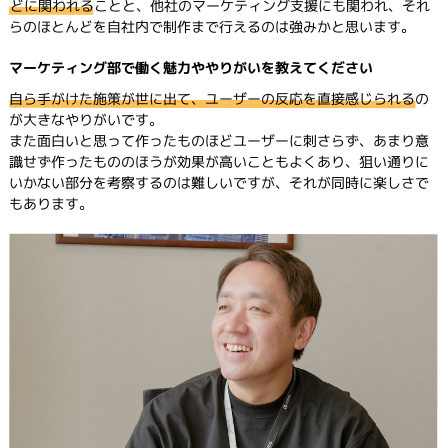
どに関われる
ことと、他社のマーケティング支援にも関われ、それ
らのほとんどを自社内で制作まで行えるのは強みかと思います。
マーケティング部で働く魅力ややりがいを教えてください
自ら手がけた施策が世に出て、ユーザーの反応を直接感じられる
の
が大きなやりがいです。
また面白いと思って作ったものほどユーザーに刺さらず、あまり意
識せず作ったもののほうが効果が高いこともよくあり、狙い通りに
いかない部分を考察するのは難しいですが、それが同時に楽しさで
もあります。