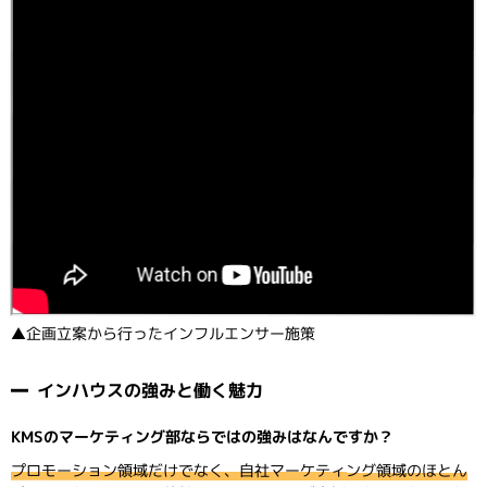
▲企画立案から行ったインフルエンサー施策
インハウスの強みと働く魅力
KMSのマーケティング部ならではの強みはなんですか？
プロモーション領域だけでなく、自社マーケティング領域のほとん