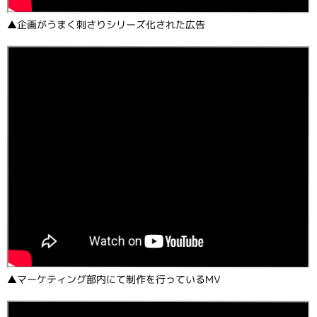
▲企画がうまく刺さりシリーズ化された広告
▲マーケティング部内にて制作を行っているMV