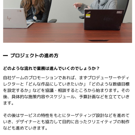
プロジェクトの進め方
どのような流れで業務は進んでいくのでしょうか？
自社ゲームのプロモーションであれば、まずプロデューサーやディ
レクターと「どんな作品にしていきたいか」「どのような数値目標
を設定するか」などを協議・相談するところから始まります。その
後、具体的な施策内容やスケジュール、予算計画などを立てていき
ます。
その後はサービスの特性をもとにターゲティング設計などを進めて
いき、デザイナーとも協力して目的に合ったクリエイティブの制作
なども進めていきます。