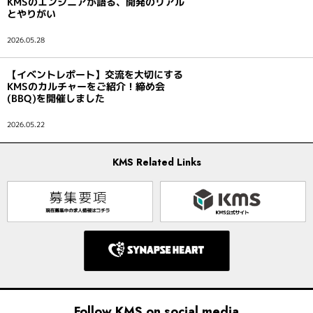
KMSのエンジニアが語る、開発のリアル
とやりがい
2026.05.28
【イベントレポート】交流を大切にする
KMSのカルチャーをご紹介！締め会
(BBQ)を開催しました
2026.05.22
KMS Related Links
Follow KMS on social media