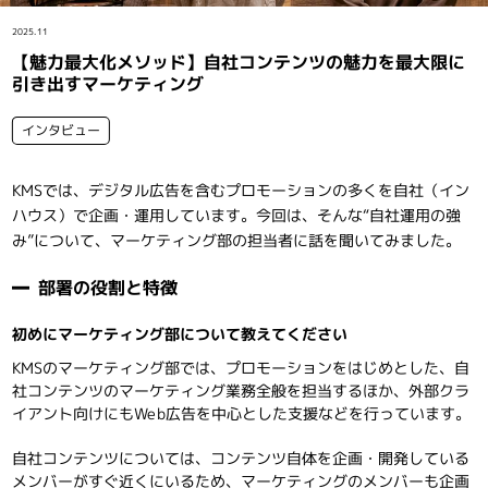
インタビュー
2025.11
【魅力最大化メソッド】自社コンテンツの魅力を最大限に
引き出すマーケティング
インタビュー
KMSでは、デジタル広告を含むプロモーションの多くを自社（イン
ハウス）で企画・運用しています。今回は、そんな“自社運用の強
み”について、マーケティング部の担当者に話を聞いてみました。
部署の役割と特徴
初めにマーケティング部について教えてください
KMSのマーケティング部では、プロモーションをはじめとした、自
社コンテンツのマーケティング業務全般を担当するほか、外部クラ
イアント向けにもWeb広告を中心とした支援などを行っています。
自社コンテンツについては、コンテンツ自体を企画・開発している
メンバーがすぐ近くにいるため、マーケティングのメンバーも企画