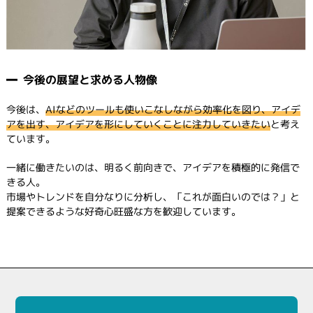
今後の展望と求める人物像
今後は、
AIなどのツールも使いこなしながら効率化を図り、アイデ
アを出す、アイデアを形にしていくことに注力していきたい
と考え
ています。
一緒に働きたいのは、明るく前向きで、アイデアを積極的に発信で
きる人。
市場やトレンドを自分なりに分析し、「これが面白いのでは？」と
提案できるような好奇心旺盛な方を歓迎しています。