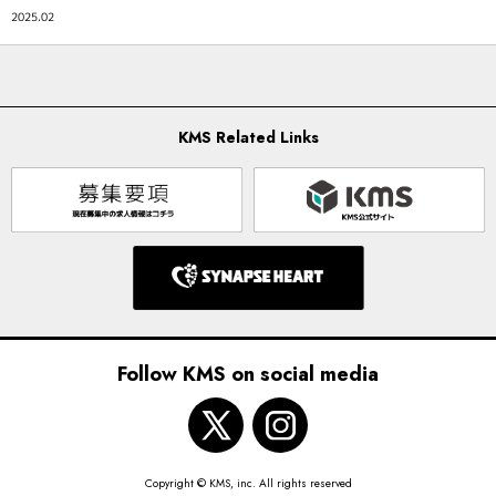
2025.02
KMS Related Links
Follow KMS on social media
Copyright © KMS, inc. All rights reserved